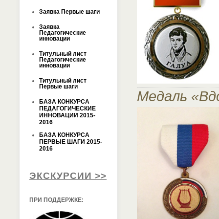
Заявка Первые шаги
Заявка
Педагогические
инновации
Титульный лист
Педагогические
инновации
Титульный лист
Первые шаги
Медаль «Вд
БАЗА КОНКУРСА
ПЕДАГОГИЧЕСКИЕ
ИННОВАЦИИ 2015-
2016
БАЗА КОНКУРСА
ПЕРВЫЕ ШАГИ 2015-
2016
ЭКСКУРСИИ >>
ПРИ ПОДДЕРЖКЕ: