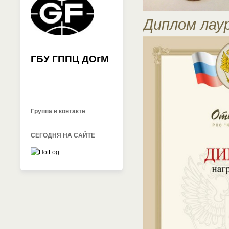
Диплом лау
ГБУ ГППЦ ДОгМ
Группа в контакте
СЕГОДНЯ НА САЙТЕ