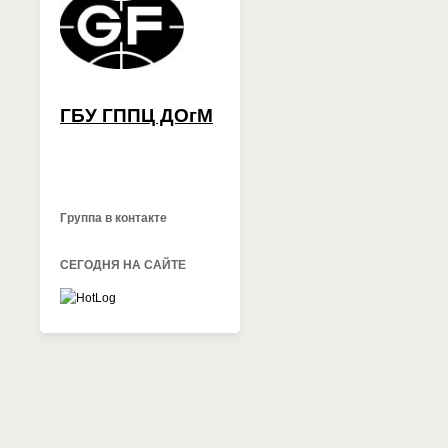
ГБУ ГППЦ ДОгМ
Группа в контакте
СЕГОДНЯ НА САЙТЕ